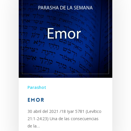
Parashot
Emor
30 abril del 2021 /18 Iyar 5781 (Levítico
21:1-24:23) Una de las consecuencias
de la…