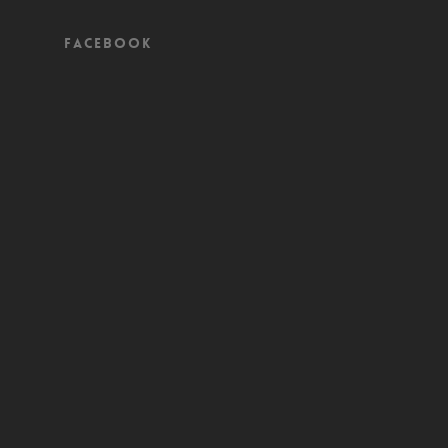
Facebook