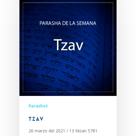
Parashot
Tzav
26 marzo del 2021 / 13 Nisan 5781