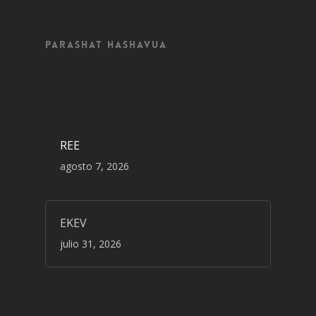
Parashat Hashavua
REE
agosto 7, 2026
EKEV
julio 31, 2026