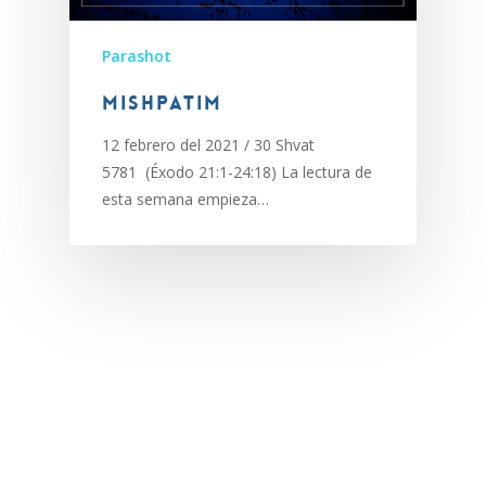
Parashot
Mishpatim
12 febrero del 2021 / 30 Shvat
5781 (Éxodo 21:1-24:18) La lectura de
esta semana empieza…