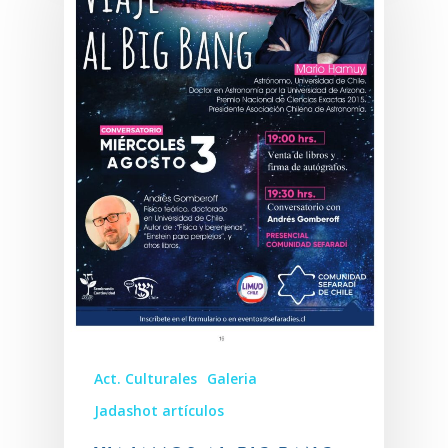
Act. Culturales
Galeria
Jadashot artículos