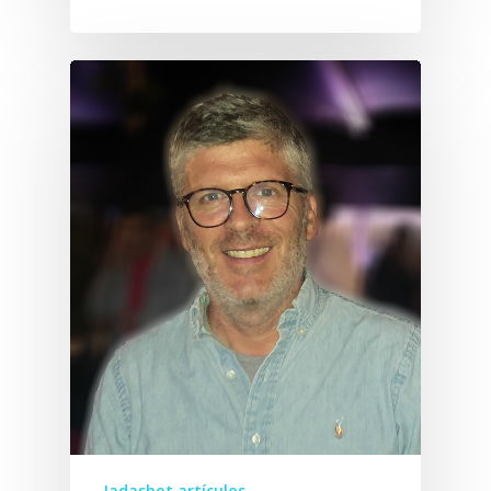
Jadashot artículos