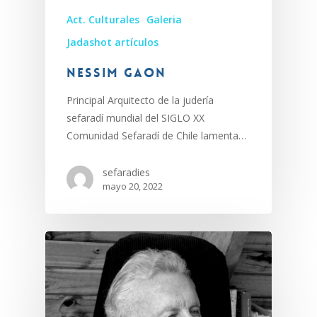
Act. Culturales
Galeria
Jadashot artículos
Nessim Gaon
Principal Arquitecto de la judería
sefaradí mundial del SIGLO XX
Comunidad Sefaradí de Chile lamenta…
sefaradies
mayo 20, 2022