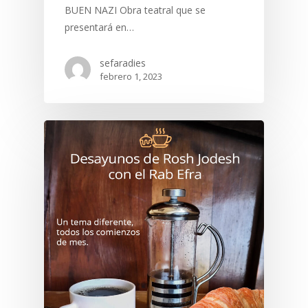
BUEN NAZI Obra teatral que se
presentará en…
sefaradies
febrero 1, 2023