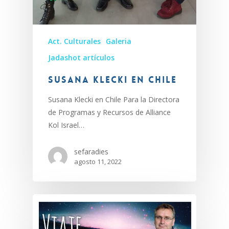
Act. Culturales
Galeria
Jadashot artículos
Susana Klecki en Chile
Susana Klecki en Chile Para la Directora
de Programas y Recursos de Alliance
Kol Israel…
sefaradies
agosto 11, 2022