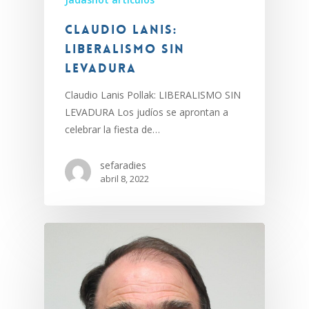
Claudio Lanis:
Liberalismo sin
levadura
Claudio Lanis Pollak: LIBERALISMO SIN
LEVADURA Los judíos se aprontan a
celebrar la fiesta de…
sefaradies
abril 8, 2022