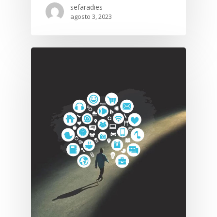
sefaradies
agosto 3, 2023