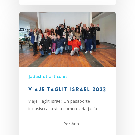
Jadashot artículos
Viaje Taglit Israel 2023
Viaje Taglit Israel: Un pasaporte
inclusivo a la vida comunitaria judía
Por Ana…