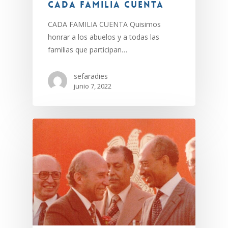
Cada Familia Cuenta
CADA FAMILIA CUENTA Quisimos
honrar a los abuelos y a todas las
familias que participan…
sefaradies
junio 7, 2022