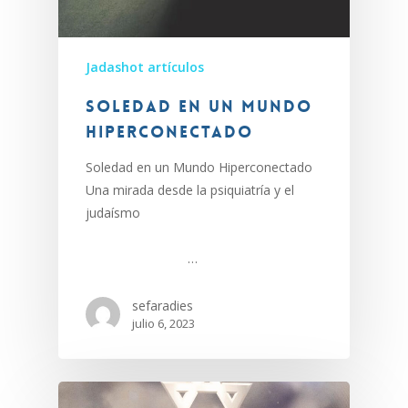
Jadashot artículos
Soledad en un Mundo
Hiperconectado
Soledad en un Mundo Hiperconectado
Una mirada desde la psiquiatría y el
judaísmo
…
sefaradies
julio 6, 2023