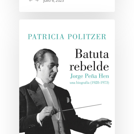
julio 6, 2023