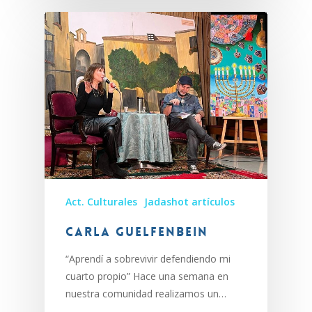
Act. Culturales
Jadashot artículos
Carla Guelfenbein
“Aprendí a sobrevivir defendiendo mi
cuarto propio” Hace una semana en
nuestra comunidad realizamos un…