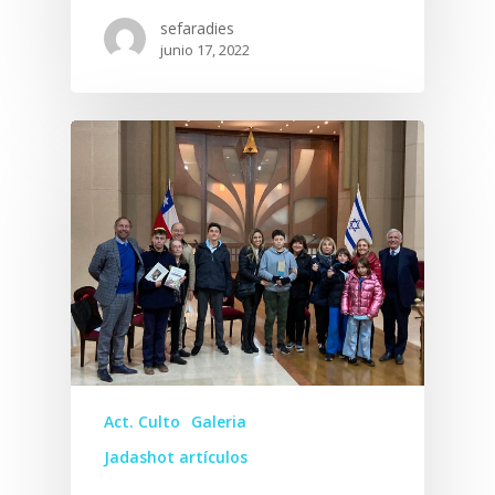
sefaradies
junio 17, 2022
Act. Culto
Galeria
Jadashot artículos