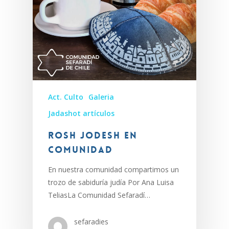
Act. Culto
Galeria
Jadashot artículos
Rosh Jodesh en
comunidad
En nuestra comunidad compartimos un
trozo de sabiduría judía Por Ana Luisa
TeliasLa Comunidad Sefaradí…
sefaradies