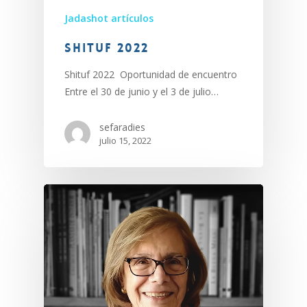
Jadashot artículos
SHITUF 2022
Shituf 2022 Oportunidad de encuentro
Entre el 30 de junio y el 3 de julio…
sefaradies
julio 15, 2022