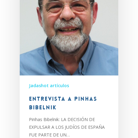
Jadashot artículos
Entrevista a Pinhas
Bibelnik
Pinhas Bibelnik: LA DECISIÓN DE
EXPULSAR A LOS JUDÍOS DE ESPAÑA
FUE PARTE DE UN…