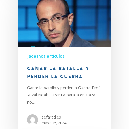
Jadashot artículos
Ganar la batalla y
perder la Guerra
Ganar la batalla y perder la Guerra Prof.
Yuval Noah HarariLa batalla en Gaza
no…
sefaradies
mayo 15, 2024