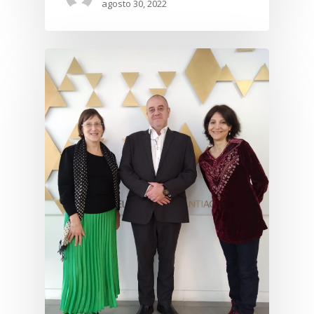
agosto 30, 2022