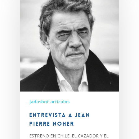
Jadashot artículos
Entrevista a Jean
Pierre Noher
ESTRENO EN CHILE: EL CAZADOR Y EL