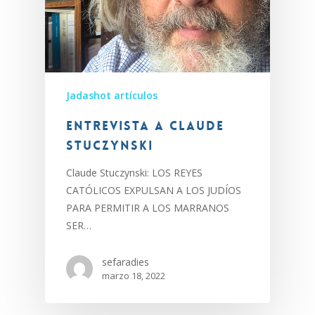
Jadashot artículos
Entrevista a Claude
Stuczynski
Claude Stuczynski: LOS REYES
CATÓLICOS EXPULSAN A LOS JUDÍOS
PARA PERMITIR A LOS MARRANOS
SER…
sefaradies
marzo 18, 2022