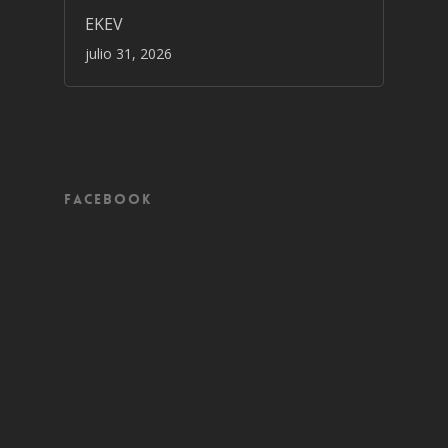
EKEV
julio 31, 2026
Facebook