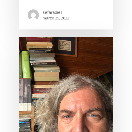
sefaradies
marzo 25, 2022