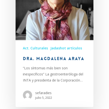
Act. Culturales
Jadashot artículos
Dra. Magdalena Araya
“Los síntomas más bien son
inespecíficos” La gestroenteróloga del
INTA y presidenta de la Corporación…
sefaradies
julio 5, 2022