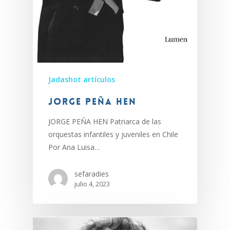
Jadashot artículos
Jorge Peña Hen
JORGE PEÑA HEN Patriarca de las
orquestas infantiles y juveniles en Chile
Por Ana Luisa…
sefaradies
julio 4, 2023