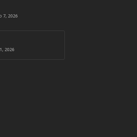
o 7, 2026
31, 2026