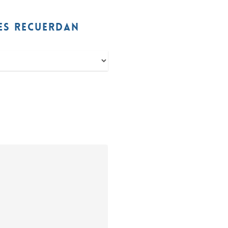
ES RECUERDAN