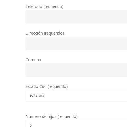
Teléfono (requerido)
Dirección (requerido)
Comuna
Estado Civil (requerido)
Número de hijos (requerido)