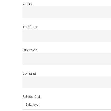
E-mail
Teléfono
Dirección
Comuna
Estado Civil