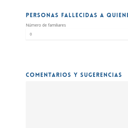
PERSONAS FALLECIDAS A QUIEN
Número de familiares
COMENTARIOS Y SUGERENCIAS