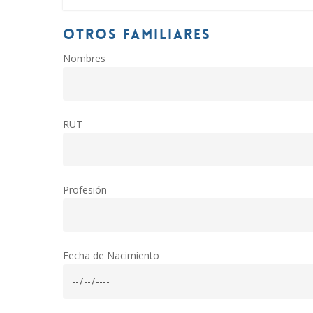
OTROS FAMILIARES
Nombres
RUT
Profesión
Fecha de Nacimiento