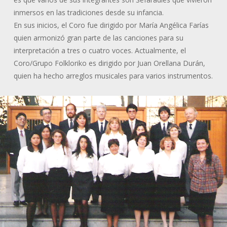
inmersos en las tradiciones desde su infancia.
En sus inicios, el Coro fue dirigido por María Angélica Farías
quien armonizó gran parte de las canciones para su
interpretación a tres o cuatro voces. Actualmente, el
Coro/Grupo Folkloriko es dirigido por Juan Orellana Durán,
quien ha hecho arreglos musicales para varios instrumentos.