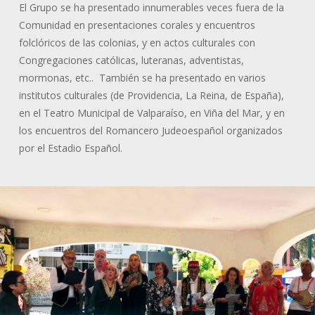
El Grupo se ha presentado innumerables veces fuera de la
Comunidad en presentaciones corales y encuentros
folclóricos de las colonias, y en actos culturales con
Congregaciones católicas, luteranas, adventistas,
mormonas, etc.. También se ha presentado en varios
institutos culturales (de Providencia, La Reina, de España),
en el Teatro Municipal de Valparaíso, en Viña del Mar, y en
los encuentros del Romancero Judeoespañol organizados
por el Estadio Español.