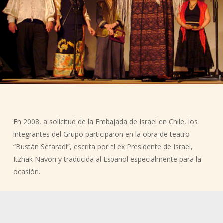
En 2008, a solicitud de la Embajada de Israel en Chile, los
integrantes del Grupo participaron en la obra de teatro
“Bustán Sefaradí”, escrita por el ex Presidente de Israel,
Itzhak Navon y traducida al Español especialmente para la
ocasión.