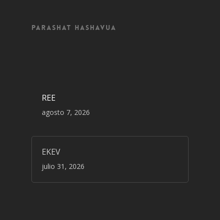
Parashat Hashavua
REE
agosto 7, 2026
EKEV
julio 31, 2026