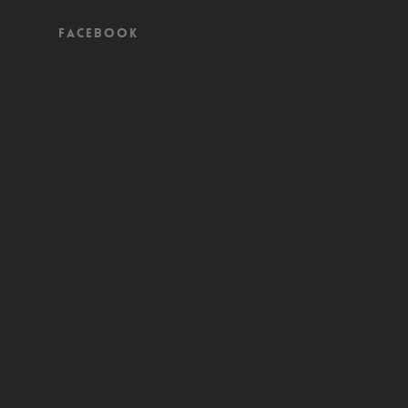
Facebook