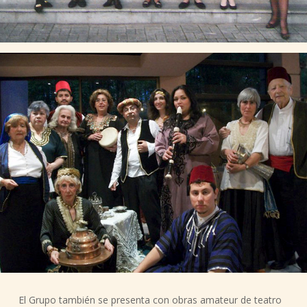
El Grupo también se presenta con obras amateur de teatro