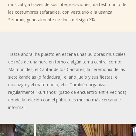
musical y,a través de sus interpretaciones, da testimonio de
las costumbres sefaradíes, con vestuario a la usanza
Sefaradí, generalmente de fines del siglo XIX.
Hasta ahora, ha puesto en escena unas 30 obras musicales
de más de una hora en torno a algún tema central como:
Maimónides, el Cantar de los Cantares, la ceremonia de las
siete kandelas (o fadadura), el año judío y sus fiestas, el
noviazgo y el matrimonio, etc.. También organiza
regularmente “Kurtishos” (patio de encuentro entre vecinos)
dónde la relación con el público es mucho más cercana e
informal.