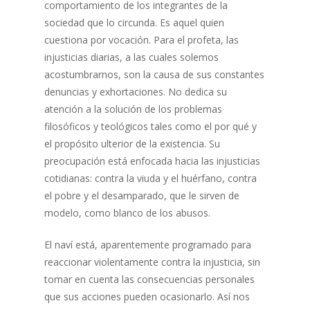
comportamiento de los integrantes de la
sociedad que lo circunda. Es aquel quien
cuestiona por vocación. Para el profeta, las
injusticias diarias, a las cuales solemos
acostumbrarnos, son la causa de sus constantes
denuncias y exhortaciones. No dedica su
atención a la solución de los problemas
filosóficos y teológicos tales como el por qué y
el propósito ulterior de la existencia. Su
preocupación está enfocada hacia las injusticias
cotidianas: contra la viuda y el huérfano, contra
el pobre y el desamparado, que le sirven de
modelo, como blanco de los abusos.
El naví está, aparentemente programado para
reaccionar violentamente contra la injusticia, sin
tomar en cuenta las consecuencias personales
que sus acciones pueden ocasionarlo. Así nos