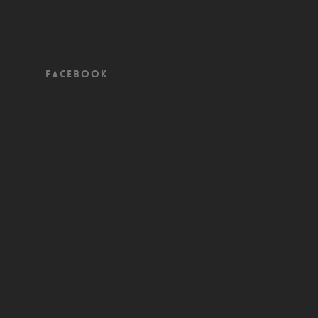
Facebook