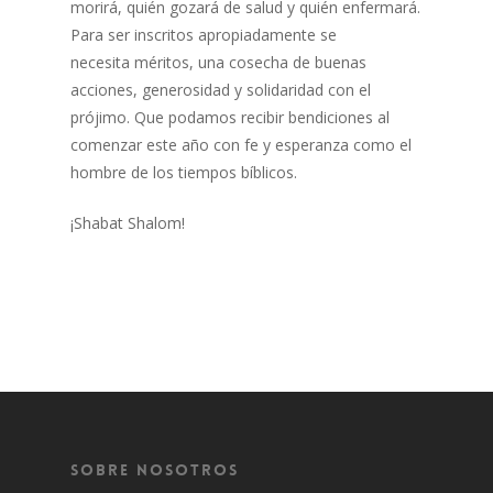
morirá, quién gozará de salud y quién enfermará.
Para ser inscritos apropiadamente se
necesita méritos, una cosecha de buenas
acciones, generosidad y solidaridad con el
prójimo. Que podamos recibir bendiciones al
comenzar este año con fe y esperanza como el
hombre de los tiempos bíblicos.
¡Shabat Shalom!
Sobre Nosotros