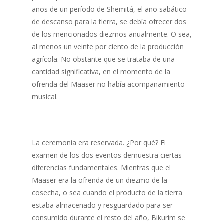
años de un período de Shemitá, el año sabático
de descanso para la tierra, se debía ofrecer dos
de los mencionados diezmos anualmente. O sea,
al menos un veinte por ciento de la producción
agrícola. No obstante que se trataba de una
cantidad significativa, en el momento de la
ofrenda del Maaser no había acompañamiento
musical.
La ceremonia era reservada. ¿Por qué? El
examen de los dos eventos demuestra ciertas
diferencias fundamentales. Mientras que el
Maaser era la ofrenda de un diezmo de la
cosecha, o sea cuando el producto de la tierra
estaba almacenado y resguardado para ser
consumido durante el resto del año, Bikurim se