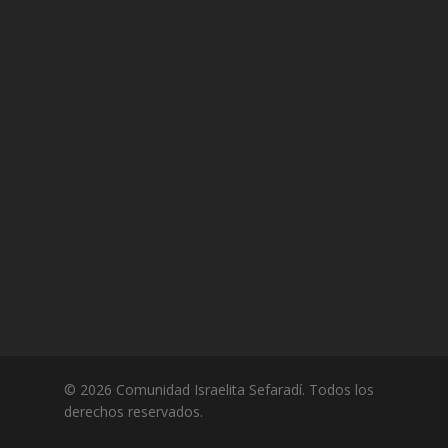
© 2026 Comunidad Israelita Sefaradí. Todos los
derechos reservados.