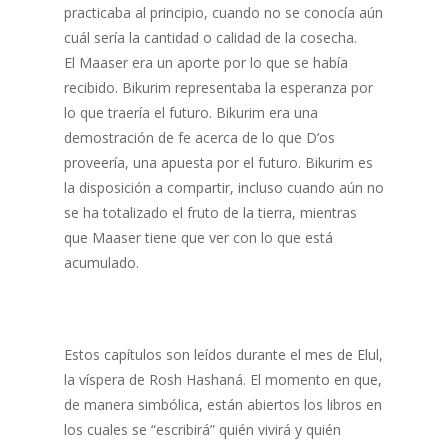
practicaba al principio, cuando no se conocía aún
cuál sería la cantidad o calidad de la cosecha.
El Maaser era un aporte por lo que se había
recibido. Bikurim representaba la esperanza por
lo que traería el futuro. Bikurim era una
demostración de fe acerca de lo que D’os
proveería, una apuesta por el futuro. Bikurim es
la disposición a compartir, incluso cuando aún no
se ha totalizado el fruto de la tierra, mientras
que Maaser tiene que ver con lo que está
acumulado.
Estos capítulos son leídos durante el mes de Elul,
la víspera de Rosh Hashaná. El momento en que,
de manera simbólica, están abiertos los libros en
los cuales se “escribirá” quién vivirá y quién