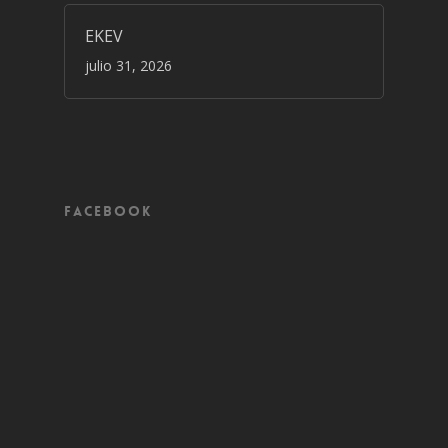
EKEV
julio 31, 2026
Facebook