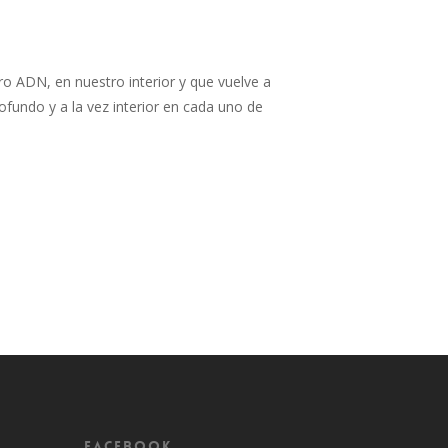
 ADN, en nuestro interior y que vuelve a
fundo y a la vez interior en cada uno de
Facebook