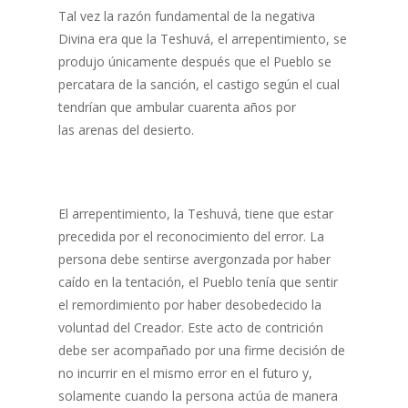
Tal vez la razón fundamental de la negativa
Divina era que la Teshuvá, el arrepentimiento, se
produjo únicamente después que el Pueblo se
percatara de la sanción, el castigo según el cual
tendrían que ambular cuarenta años por
las arenas del desierto.
El arrepentimiento, la Teshuvá, tiene que estar
precedida por el reconocimiento del error. La
persona debe sentirse avergonzada por haber
caído en la tentación, el Pueblo tenía que sentir
el remordimiento por haber desobedecido la
voluntad del Creador. Este acto de contrición
debe ser acompañado por una firme decisión de
no incurrir en el mismo error en el futuro y,
solamente cuando la persona actúa de manera