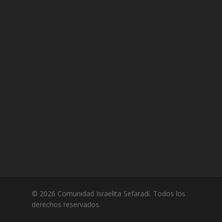
© 2026 Comunidad Israelita Sefaradí. Todos los
derechos reservados.