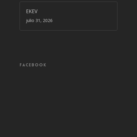
EKEV
julio 31, 2026
Facebook