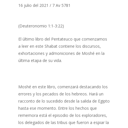
16 julio del 2021 / 7 Av 5781
(Deuteronomio 1:1-3:22)
El último libro del Pentateuco que comenzamos
a leer en este Shabat contiene los discursos,
exhortaciones y admoniciones de Moshé en la
última etapa de su vida.
Moshé en este libro, comenzará destacando los
errores y los pecados de los hebreos. Hará un
racconto de lo sucedido desde la salida de Egipto
hasta ese momento. Entre los hechos que
rememora está el episodio de los exploradores,
los delegados de las tribus que fueron a espiar la