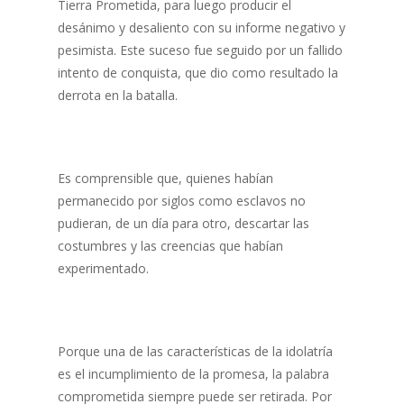
Tierra Prometida, para luego producir el
desánimo y desaliento con su informe negativo y
pesimista. Este suceso fue seguido por un fallido
intento de conquista, que dio como resultado la
derrota en la batalla.
Es comprensible que, quienes habían
permanecido por siglos como esclavos no
pudieran, de un día para otro, descartar las
costumbres y las creencias que habían
experimentado.
Porque una de las características de la idolatría
es el incumplimiento de la promesa, la palabra
comprometida siempre puede ser retirada. Por