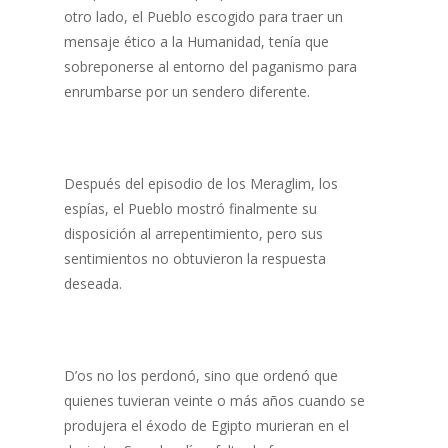
otro lado, el Pueblo escogido para traer un
mensaje ético a la Humanidad, tenía que
sobreponerse al entorno del paganismo para
enrumbarse por un sendero diferente.
Después del episodio de los Meraglim, los
espías, el Pueblo mostró finalmente su
disposición al arrepentimiento, pero sus
sentimientos no obtuvieron la respuesta
deseada.
D’os no los perdonó, sino que ordenó que
quienes tuvieran veinte o más años cuando se
produjera el éxodo de Egipto murieran en el