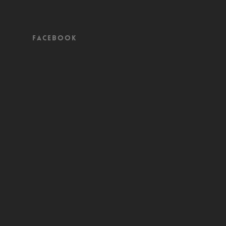
Facebook