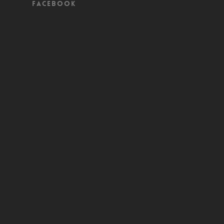
Facebook