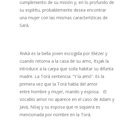
cumplimiento de su misión y, en lo profundo de
su espíritu, probablemente desea encontrar
una mujer con las mismas características de
Sará.
Rivká es la bella joven escogida por Eliézer y
cuando retorna a la casa de su amo, Itsjak la
introduce a la carpa que solía habitar su difunta
madre. La Torá sentencia: “Y la amó”. Es la
primera vez que la Torá habla del amor
entre hombre y mujer, marido y esposa. El
vocablo amor no aparece en el caso de Adam y
Javá, Nóaj y su esposa que ni siquiera es
mencionada por nombre en la Torá.