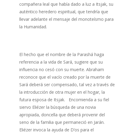
compañera leal que había dado a luz a Itsjak, su
auténtico heredero espiritual, que tendría que
llevar adelante el mensaje del monoteísmo para
la Humanidad.
El hecho que el nombre de la Parashá haga
referencia a la vida de Sará, sugiere que su
influencia no cesó con su muerte. Abraham
reconoce que el vacío creado por la muerte de
Sará deberá ser compensado, tal vez a través de
la introducción de otra mujer en el hogar, la
futura esposa de Itsjak. Encomienda a su fiel
siervo Eliézer la búsqueda de una novia
apropiada, doncella que deberá provenir del
seno de la familia que permaneció en Jarán.
Eliézer invoca la ayuda de D’os para el