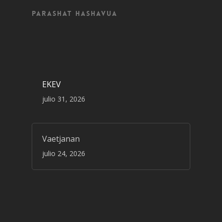
Parashat Hashavua
EKEV
julio 31, 2026
Vaetjanan
julio 24, 2026