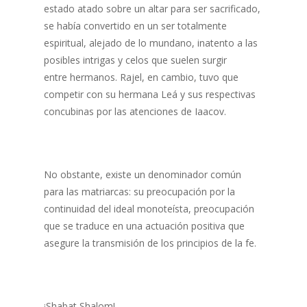
estado atado sobre un altar para ser sacrificado,
se había convertido en un ser totalmente
espiritual, alejado de lo mundano, inatento a las
posibles intrigas y celos que suelen surgir
entre hermanos. Rajel, en cambio, tuvo que
competir con su hermana Leá y sus respectivas
concubinas por las atenciones de Iaacov.
No obstante, existe un denominador común
para las matriarcas: su preocupación por la
continuidad del ideal monoteísta, preocupación
que se traduce en una actuación positiva que
asegure la transmisión de los principios de la fe.
¡Shabat Shalom!