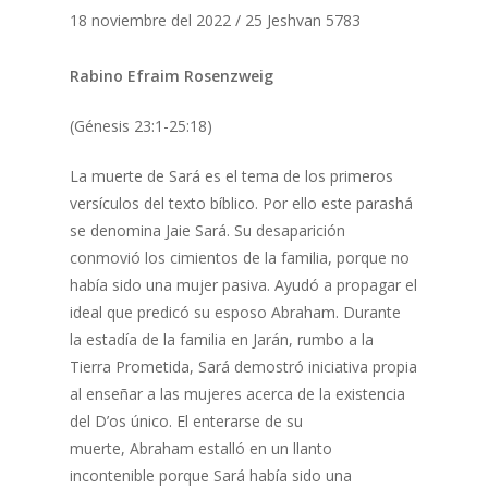
18 noviembre del 2022 / 25 Jeshvan 5783
Rabino Efraim Rosenzweig
(Génesis 23:1-25:18)
La muerte de Sará es el tema de los primeros
versículos del texto bíblico. Por ello este parashá
se denomina Jaie Sará. Su desaparición
conmovió los cimientos de la familia, porque no
había sido una mujer pasiva. Ayudó a propagar el
ideal que predicó su esposo Abraham. Durante
la estadía de la familia en Jarán, rumbo a la
Tierra Prometida, Sará demostró iniciativa propia
al enseñar a las mujeres acerca de la existencia
del D’os único. El enterarse de su
muerte, Abraham estalló en un llanto
incontenible porque Sará había sido una