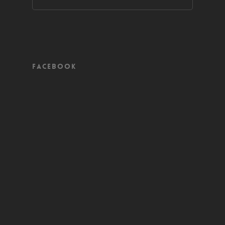
Facebook