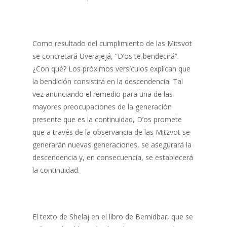
Como resultado del cumplimiento de las Mitsvot
se concretará Uverajejá, “D’os te bendecirá”.
¿Con qué? Los próximos versículos explican que
la bendición consistirá en la descendencia. Tal
vez anunciando el remedio para una de las
mayores preocupaciones de la generación
presente que es la continuidad, D’os promete
que a través de la observancia de las Mitzvot se
generarán nuevas generaciones, se asegurará la
descendencia y, en consecuencia, se establecerá
la continuidad.
El texto de Shelaj en el libro de Bemidbar, que se