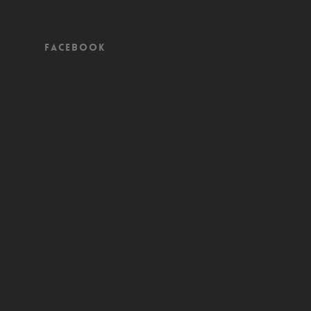
Facebook