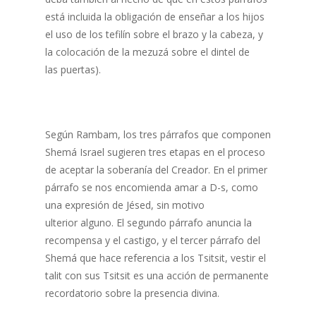
está incluida la obligación de enseñar a los hijos
el uso de los tefilín sobre el brazo y la cabeza, y
la colocación de la mezuzá sobre el dintel de
las puertas).
Según Rambam, los tres párrafos que componen
Shemá Israel sugieren tres etapas en el proceso
de aceptar la soberanía del Creador. En el primer
párrafo se nos encomienda amar a D-s, como
una expresión de Jésed, sin motivo
ulterior alguno. El segundo párrafo anuncia la
recompensa y el castigo, y el tercer párrafo del
Shemá que hace referencia a los Tsitsit, vestir el
talit con sus Tsitsit es una acción de permanente
recordatorio sobre la presencia divina.