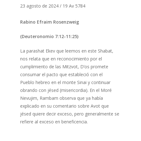
23 agosto de 2024 / 19 Av 5784
Rabino Efraim Rosenzweig
(Deuteronomio 7:12-11:25)
La parashat Ekev que leemos en este Shabat,
nos relata que en reconocimiento por el
cumplimiento de las Mitzvot, D’os promete
consumar el pacto que estableció con el
Pueblo hebreo en el monte Sinai y continuar
obrando con jésed (misericordia). En el Moré
Nevujim, Rambam observa que ya había
explicado en su comentario sobre Avot que
jésed quiere decir exceso, pero generalmente se
refiere al exceso en beneficencia.