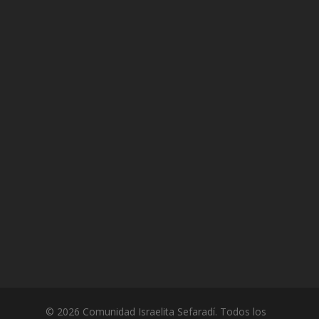
© 2026 Comunidad Israelita Sefaradí. Todos los