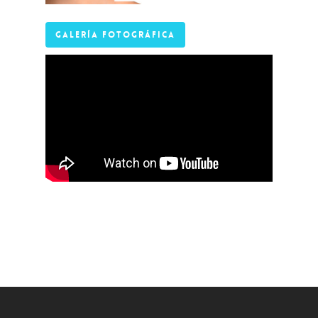
Galería Fotográfica