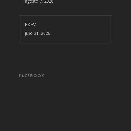
agosto 7, 2026
EKEV
julio 31, 2026
Facebook