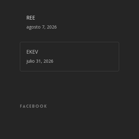
REE
agosto 7, 2026
EKEV
julio 31, 2026
Facebook