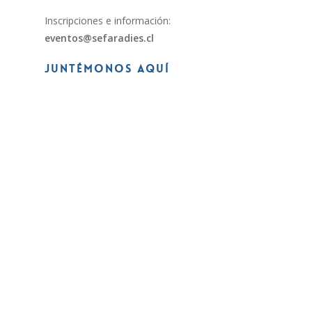
Inscripciones e información:
eventos@sefaradies.cl
Juntémonos Aquí