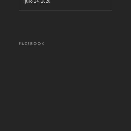
julio 24, 2026
Facebook