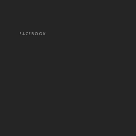
Facebook