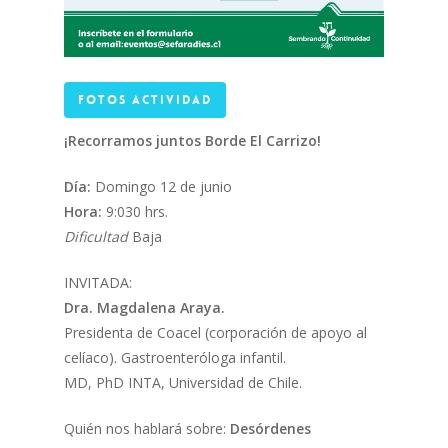
Fotos Actividad
¡Recorramos juntos Borde El Carrizo!
Día:
Domingo 12 de junio
Hora:
9:030 hrs.
Dificultad
Baja
INVITADA:
Dra. Magdalena Araya.
Presidenta de Coacel (corporación de apoyo al
celíaco). Gastroenteróloga infantil.
MD, PhD INTA, Universidad de Chile.
Quién nos hablará sobre:
Desórdenes