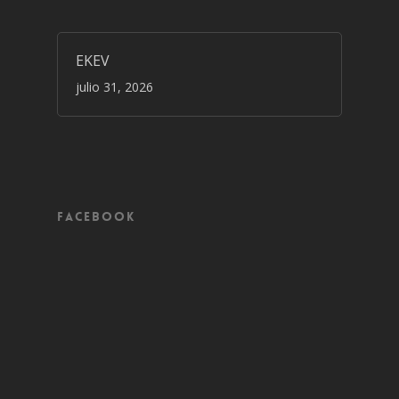
EKEV
julio 31, 2026
Facebook