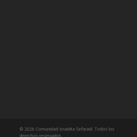
© 2026 Comunidad Israelita Sefaradí. Todos los
derechos reservados.