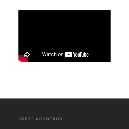
Sobre Nosotros