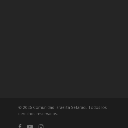
© 2026 Comunidad Israelita Sefaradí. Todos los
derechos reservados.