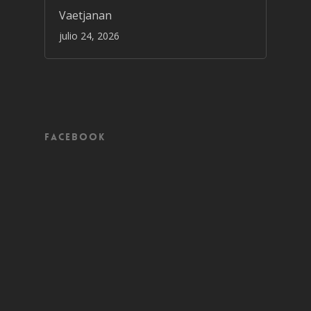
Vaetjanan
julio 24, 2026
Facebook