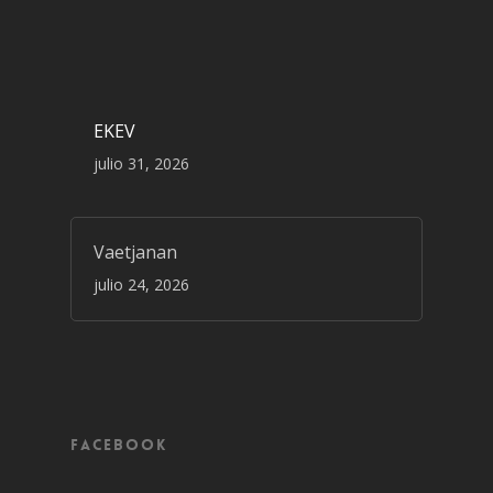
EKEV
julio 31, 2026
Vaetjanan
julio 24, 2026
Facebook