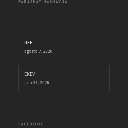
Parashat Hashavua
REE
agosto 7, 2026
EKEV
julio 31, 2026
Facebook