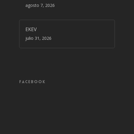
agosto 7, 2026
EKEV
julio 31, 2026
Facebook