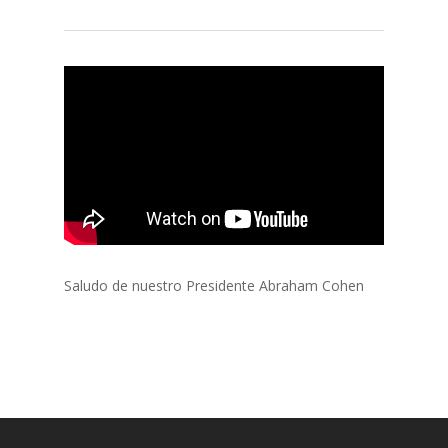
Saludo de nuestro Presidente Abraham Cohen