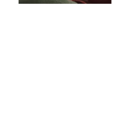
JADASHOT_
JADASHOT 1088