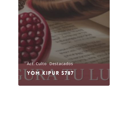
Act. Culto
Destacados
Yom Kipur 5787