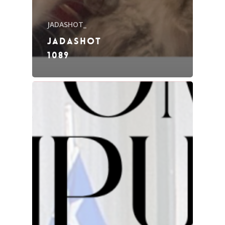
JADASHOT_
JADASHOT
1089