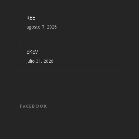
REE
agosto 7, 2026
EKEV
julio 31, 2026
Facebook