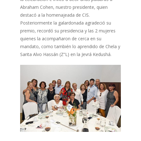
Abraham Cohen, nuestro presidente, quien
destacó a la homenajeada de CIS.
Posteriormente la galardonada agradeció su
premio, recordó su presidencia y las 2 mujeres
quienes la acompañaron de cerca en su
mandato, como también lo aprendido de Chela y
Sarita Alvo Hassán (Z”L) en la Jevrá Kedushá.