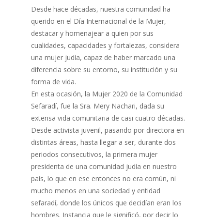
Desde hace décadas, nuestra comunidad ha
querido en el Día Internacional de la Mujer,
destacar y homenajear a quien por sus
cualidades, capacidades y fortalezas, considera
una mujer judía, capaz de haber marcado una
diferencia sobre su entorno, su institución y su
forma de vida.
En esta ocasión, la Mujer 2020 de la Comunidad
Sefaradí, fue la Sra. Mery Nachari, dada su
extensa vida comunitaria de casi cuatro décadas.
Desde activista juvenil, pasando por directora en
distintas áreas, hasta llegar a ser, durante dos
periodos consecutivos, la primera mujer
presidenta de una comunidad judía en nuestro
país, lo que en ese entonces no era común, ni
mucho menos en una sociedad y entidad
sefaradí, donde los únicos que decidían eran los
hombres. Instancia que le significó, por decir lo