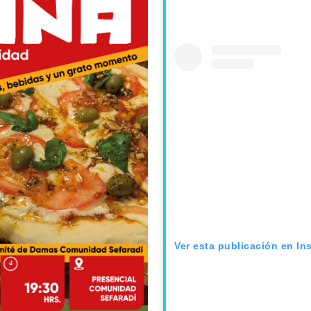
Ver esta publicación en In