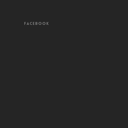
Facebook