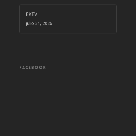
EKEV
julio 31, 2026
Facebook