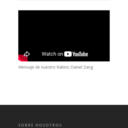
Mensaje de nuestro Rabino Daniel Zang
Sobre Nosotros