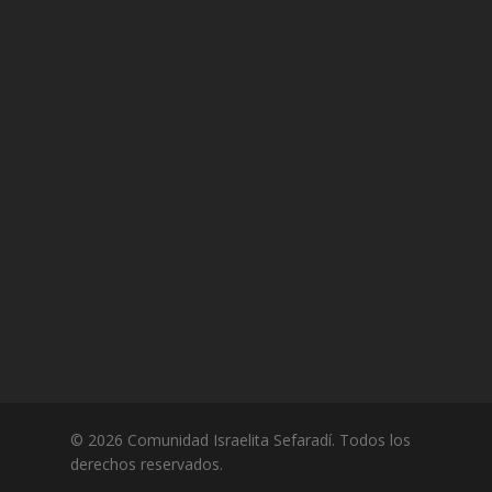
© 2026 Comunidad Israelita Sefaradí. Todos los
derechos reservados.