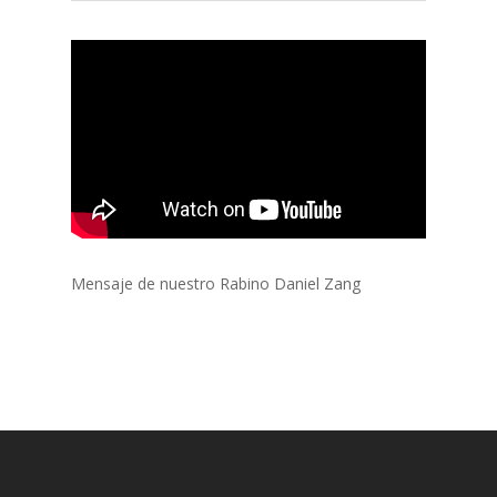
Mensaje de nuestro Rabino Daniel Zang