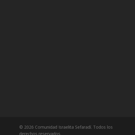
© 2026 Comunidad Israelita Sefaradí. Todos los
derechos reservados.