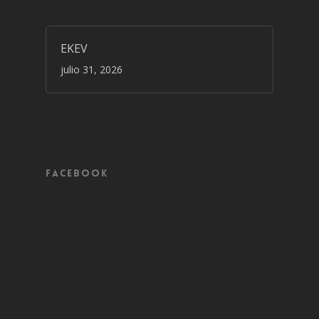
EKEV
julio 31, 2026
Facebook