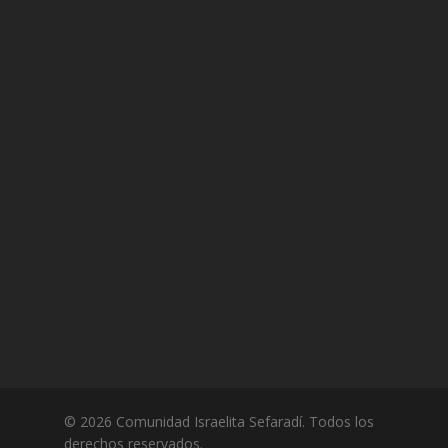
© 2026 Comunidad Israelita Sefaradí. Todos los
derechos reservados.