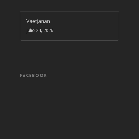
Vaetjanan
julio 24, 2026
Facebook