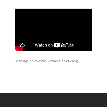
Mensaje de nuestro Rabino Daniel Zang