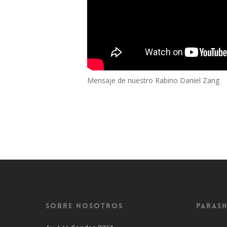
Mensaje de nuestro Rabino Daniel Zang
Sobre Nosotros
Parash