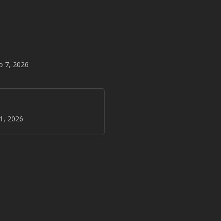
o 7, 2026
31, 2026