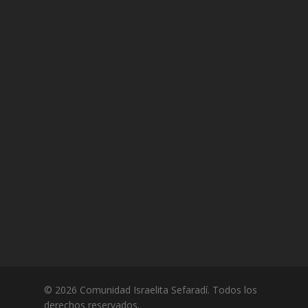
© 2026 Comunidad Israelita Sefaradí. Todos los
derechos reservados.