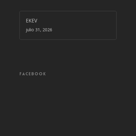
EKEV
julio 31, 2026
Facebook