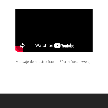
Mensaje de nuestro Rabino Efraim Rosenzweig