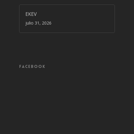
EKEV
julio 31, 2026
Facebook