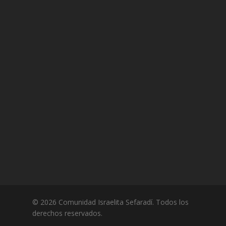
© 2026 Comunidad Israelita Sefaradí. Todos los
derechos reservados.