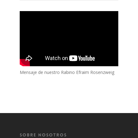
Mensaje de nuestro Rabino Efraim Rosenzweig
Sobre Nosotros