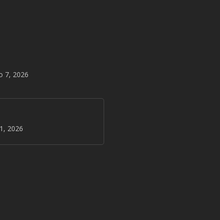
o 7, 2026
31, 2026