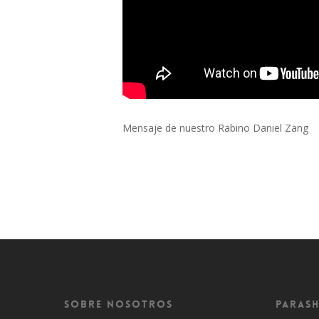
Mensaje de nuestro Rabino Daniel Zang
Sobre Nosotros
Parash