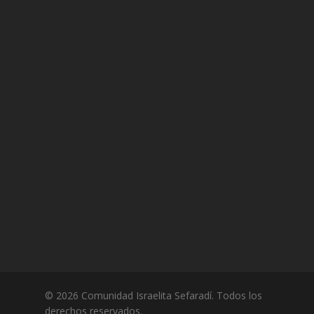
© 2026 Comunidad Israelita Sefaradí. Todos los
derechos reservados.