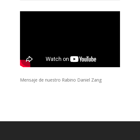
Mensaje de nuestro Rabino Daniel Zang