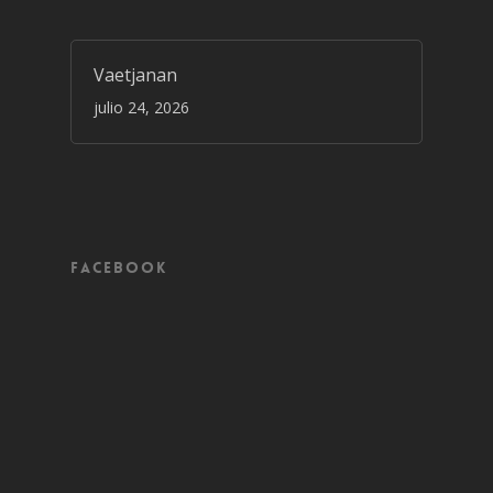
Vaetjanan
julio 24, 2026
Facebook