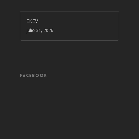
EKEV
julio 31, 2026
Facebook