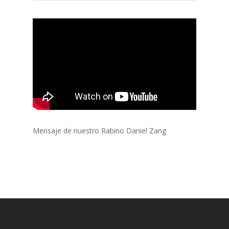
Mensaje de nuestro Rabino Daniel Zang