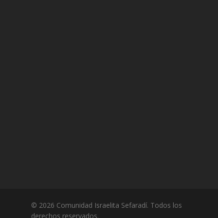
© 2026 Comunidad Israelita Sefaradí. Todos los
derechos reservados.