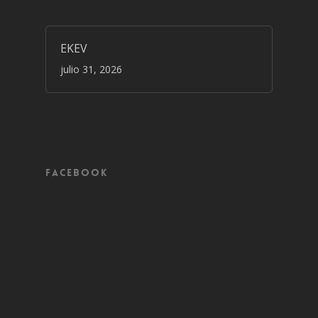
EKEV
julio 31, 2026
Facebook