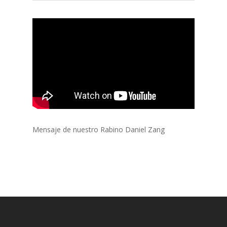
Mensaje de nuestro Rabino Daniel Zang