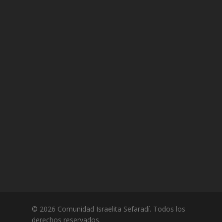
© 2026 Comunidad Israelita Sefaradí. Todos los
derechos reservados.