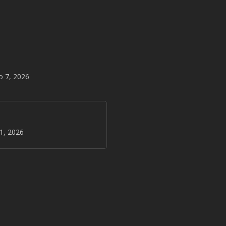
o 7, 2026
31, 2026