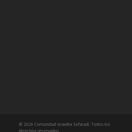
© 2026 Comunidad Israelita Sefaradí. Todos los
derechos reservados.