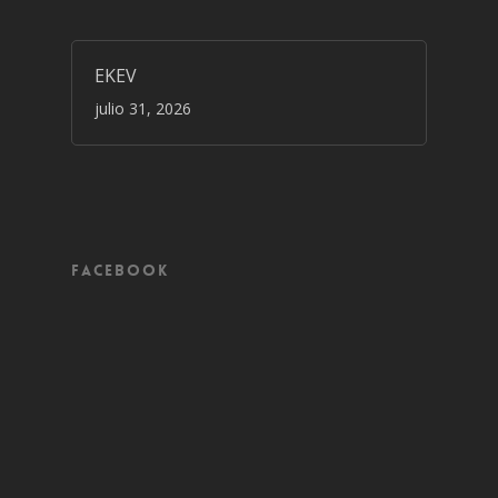
EKEV
julio 31, 2026
Facebook