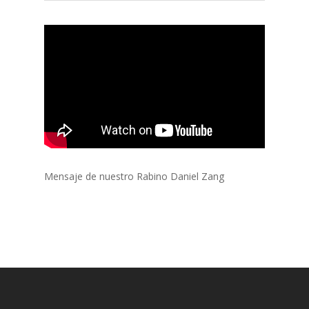
Mensaje de nuestro Rabino Daniel Zang