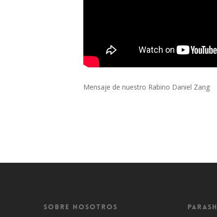
Mensaje de nuestro Rabino Daniel Zang
Sobre Nosotros
Parash