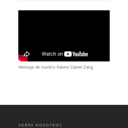
Mensaje de nuestro Rabino Daniel Zang
Sobre Nosotros