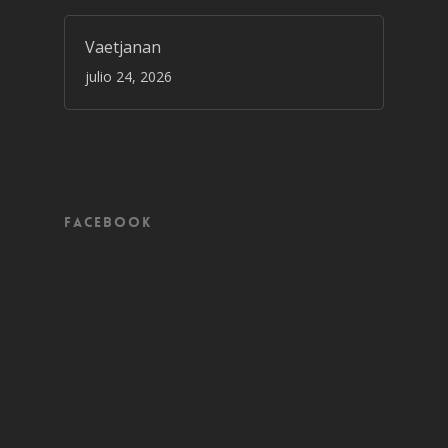
Vaetjanan
julio 24, 2026
Facebook