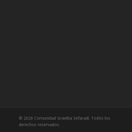
© 2026 Comunidad Israelita Sefaradí. Todos los
derechos reservados.