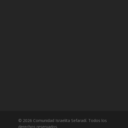
© 2026 Comunidad Israelita Sefaradí. Todos los
derechos reservados.