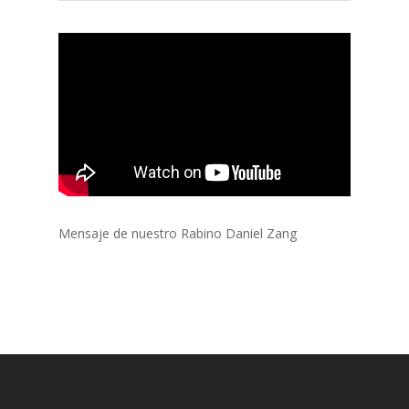
Mensaje de nuestro Rabino Daniel Zang