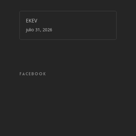
EKEV
julio 31, 2026
Facebook