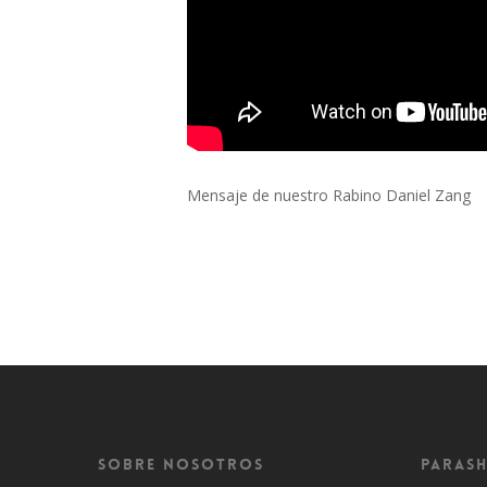
Mensaje de nuestro Rabino Daniel Zang
Sobre Nosotros
Parash