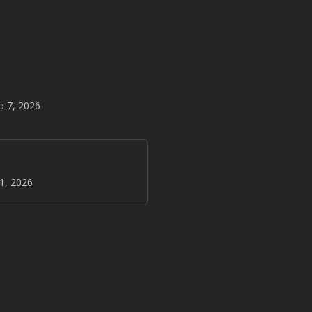
o 7, 2026
31, 2026