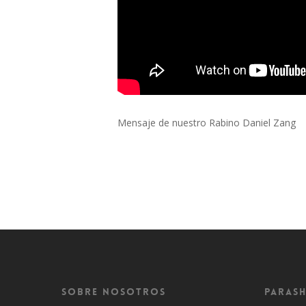
Mensaje de nuestro Rabino Daniel Zang
Sobre Nosotros
Parash