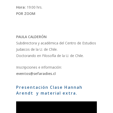
Hora:
19:00 hrs.
POR ZOOM
PAULA CALDERÓN
Subdirectora y académica del Centro de Estudios
Judaicos de la U. de Chile.
Doctorando en Filosofía de la U. de Chile.
Inscripciones e información:
eventos@sefaradies.cl
Presentación Clase Hannah
Arendt y material extra.