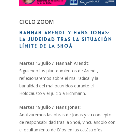
CICLO ZOOM
Hannah Arendt y Hans Jonas:
La judeidad tras la situación
límite de la Shoá
Martes 13 Julio / Hannah Arendt:
Siguiendo los planteamientos de Arendt,
reflexionaremos sobre el mal radical y la
banalidad del mal ocurridos durante el
Holocausto y el juicio a Eichmann.
Martes 19 Julio / Hans Jonas:
Analizaremos las obras de Jonas y su concepto
de responsabilidad tras la Shoá, vinculándolo con
el ocultamiento de D´os en las catástrofes