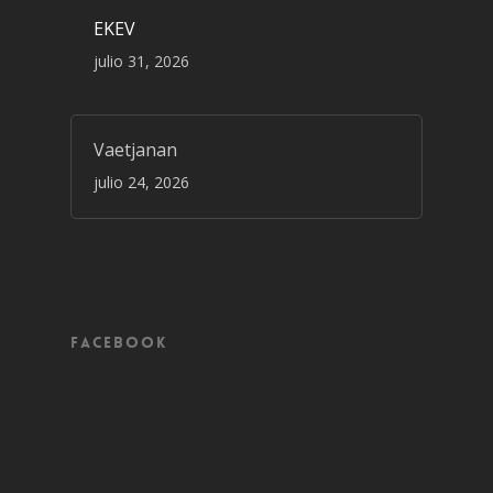
EKEV
julio 31, 2026
Vaetjanan
julio 24, 2026
Facebook