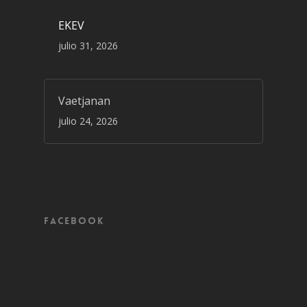
EKEV
julio 31, 2026
Vaetjanan
julio 24, 2026
Facebook