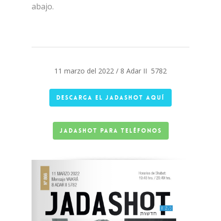
abajo.
11 marzo del 2022 / 8 Adar II 5782
Descarga el jadashot AQUÍ
Jadashot para teléfonos