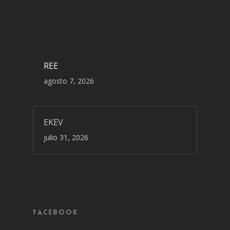
REE
agosto 7, 2026
EKEV
julio 31, 2026
Facebook