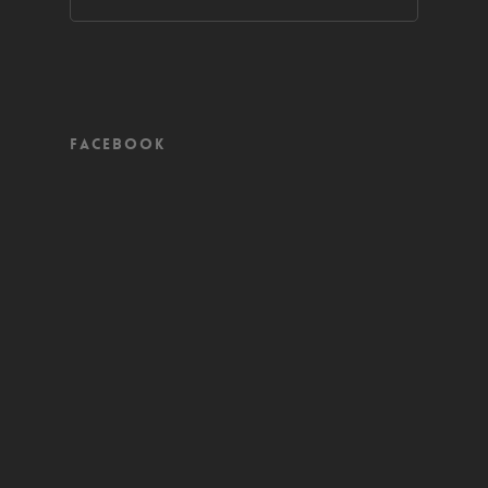
Facebook