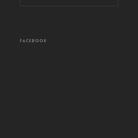
Facebook