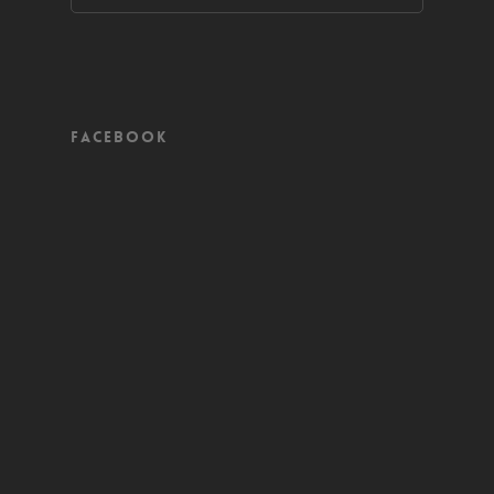
Facebook