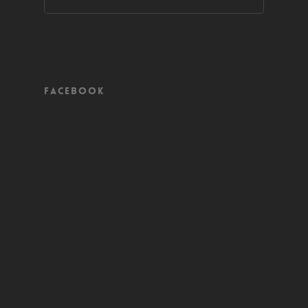
Facebook