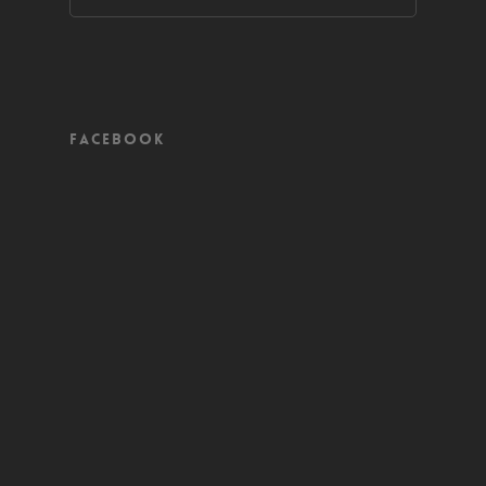
Facebook