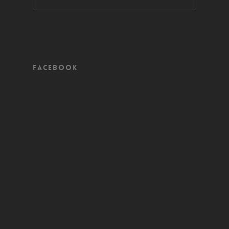
Facebook